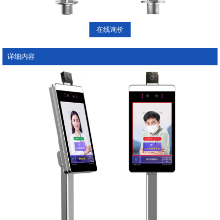
在线询价
详细内容