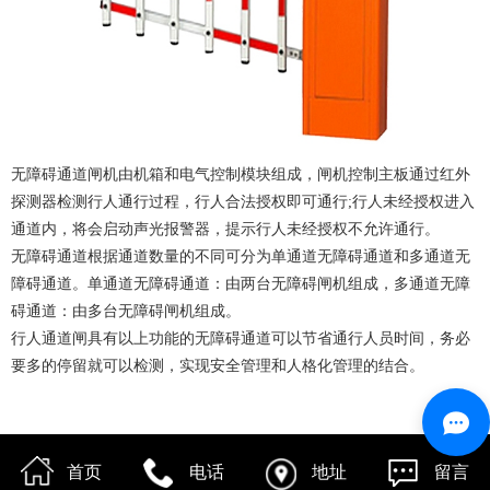
无障碍通道闸机由机箱和电气控制模块组成，闸机控制主板通过红外
探测器检测行人通行过程，行人合法授权即可通行;行人未经授权进入
通道内，将会启动声光报警器，提示行人未经授权不允许通行。
无障碍通道根据通道数量的不同可分为单通道无障碍通道和多通道无
障碍通道。单通道无障碍通道：由两台无障碍闸机组成，多通道无障
碍通道：由多台无障碍闸机组成。
行人通道闸具有以上功能的无障碍通道可以节省通行人员时间，务必
要多的停留就可以检测，实现安全管理和人格化管理的结合。
首页
电话
地址
留言