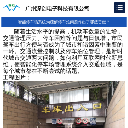
智能停车场系统为缓解停车难问题作出了哪些贡献？
随着生活水平的提高，机动车数量的陡增，
交通管理压力、停车困难等问题与日俱增，市民
驾车出行方便与否成为了城市和谐因素中重要的
一环。交通流量控制以及停车泊位管理，是新时
代城市交通两大问题，如何利用互联网时代新思
维，使智能化停车场管理系统介入交通领域，是
每个城市都在不断尝试的话题。
工程图片：