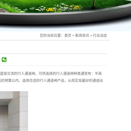
您的当前位置：
首页
>
新闻资讯
>
行业动态
直接交流的行人通道闸。可供选择的行人通道闸种类通常有：半高
合适的预算以内，选用合适的行人通道闸产品，从而实现最好的通道出