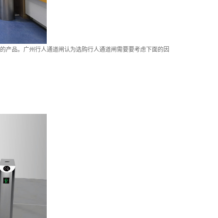
的产品。
广州行人通道闸
认为选购行人通道闸需要要考虑下面的因