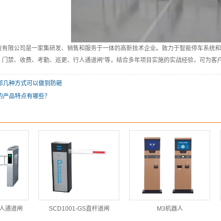
技有限公司是一家集研发、销售和服务于一体的高新技术企业。致力于智能停车系统和
、门禁、收费、考勤、巡更、行人通道闸”等，结合多年项目实施的实战经验，可为客
那几种方式可以做到防砸
的产品特点有哪些？
行人通道闸
SCD1001-GS直杆道闸
M3机器人