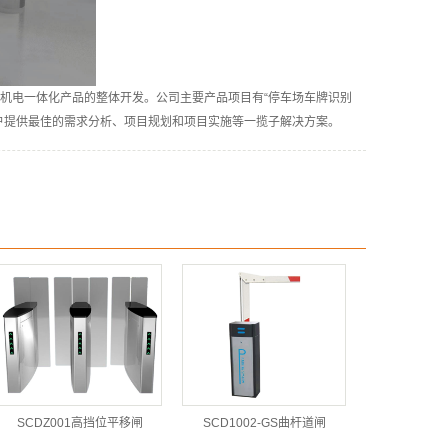
机电一体化产品的整体开发。公司主要产品项目有“停车场车牌识别
户提供最佳的需求分析、项目规划和项目实施等一揽子解决方案。
SCDZ001高挡位平移闸
SCD1002-GS曲杆道闸