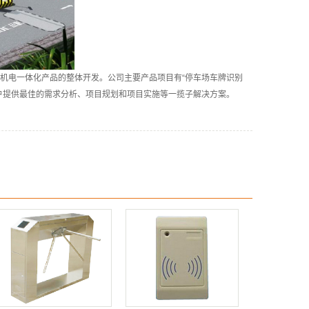
机电一体化产品的整体开发。
公司主要产品项目有“
停车场车牌识别
户提供最佳的需求分析、项目规划和项目实施等一揽子解决方案。