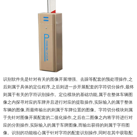
识别软件先是针对有关的图像开展增强、去躁等配套的预处理操作,之
后则属于具体的定位程序,之后则进一步开展配套的字符切分操作,最终
则属于有关的字符识别操作。定位模块的基础功能,属于在整体车辆图
像之内探寻对应的车牌并且进行对应的提取操作,实际输入的属于整体
车辆的图像,而最终输出的则属于车牌位置的图像。字符切分模块则属
于先针对图像开展配套的二值化操作,之后在二图像之内将字符进行对
应的分割操作,实际输入的属于车牌图像,而输出获得的则属于字符图
像。识别的功能核心属于针对字符的配套识别操作,同时在其中获取配