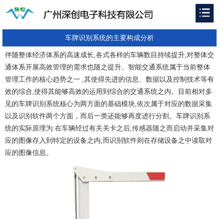
车牌识别系统的主要构成分析
伴随整体经济体系的高速成长,各式各样的车辆数目持续提升,对整体交
通体系开展高效管理的需求也随之提升。智能交通系统属于当前整体
管理工作的核心趋势之一 ,其使得先进的信息、数据以及控制技术等有
效的综合,使得其能够高效的运用到综合的交通系统之内。目前相对多
见的车牌识别系统核心为两方面的基础模块,依次属于对应的数据采集
以及识别软件两个方面，而后一类还能够再度进行分割。车牌识别系
统的实际原理为:在车辆经过有关关卡之后,传感器随之而启动并采集对
应的图像存入到特定的设备之内,而识别软件则在存储设备之中读取对
应的图像信息。