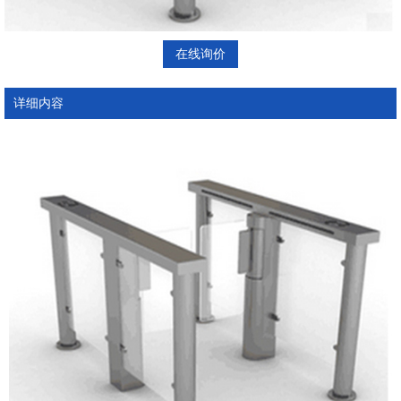
在线询价
详细内容