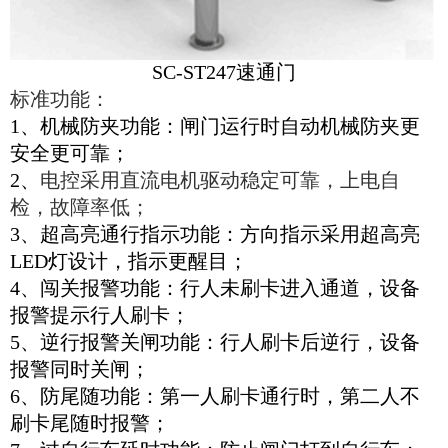
SC-ST247速通门
标准功能：
1、机械防夹功能：闸门运行时自动机械防夹更
安全更可靠；
2、
电控采用直流电机驱动稳定可靠，上电自
检，故障率低；
3、超高亮通行指示功能：方向指示采用超高亮
LED灯设计，指示更醒目；
4、闯关报警功能：行人未刷卡进入通道，设备
报警提示行人刷卡；
5、逆行报警关闸功能：行人刷卡后逆行，设备
报警同时关闸；
6、防尾随功能：第一人刷卡通行时，第二人不
刷卡尾随时报警；