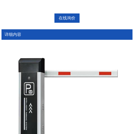
在线询价
详细内容