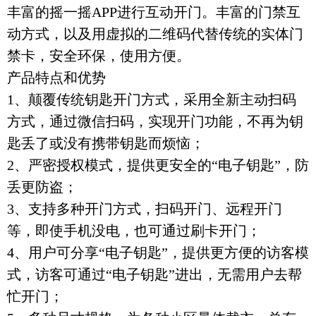
丰富的摇一摇APP进行互动开门。丰富的门禁互
动方式，以及用虚拟的二维码代替传统的实体门
禁卡，安全环保，使用方便。
产品特点和优势
1、颠覆传统钥匙开门方式，采用全新主动扫码
方式，通过微信扫码，实现开门功能，不再为
钥
匙丢了或没有携带钥匙而烦恼；
2、严密授权模式，提供更安全的“电子钥匙”，防
丢更防盗；
3、支持多种开门方式，扫码开门、远程开门
等，即使手机没电，也可通过刷卡开门；
4、用户可分享“电子钥匙”，提供更方便的访客模
式，访客可通过“电子钥匙”进出，无需用户去帮
忙开门；