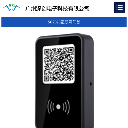
SC7023互联网门禁