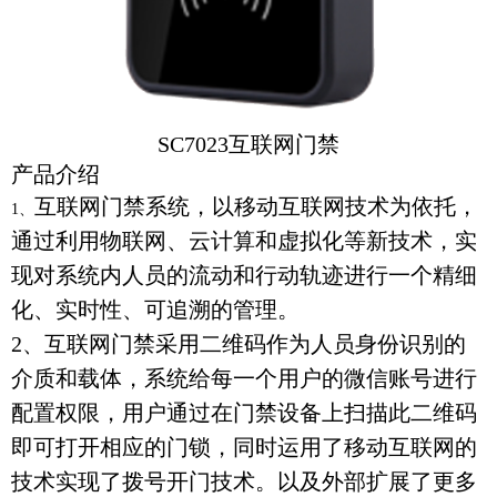
SC7023互联网门禁
产品介绍
互联网门禁系统，以移动互联网技术为依托，
1、
通过利用物联网、云计算和虚拟化等新技术，实
现对系统内人员的流动和行动轨迹进行一个精细
化、实时性、可追溯的管理。
2、互联网门禁采用二维码作为人员身份识别的
介质和载体，系统给每一个用户的微信账号进行
配置权限，用户通过在门禁设备上扫描此二维码
即可打开相应的门锁，同时运用了移动互联网的
技术实现了拨号开门技术。以及外部扩展了更多