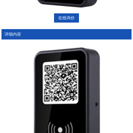
在线询价
详细内容